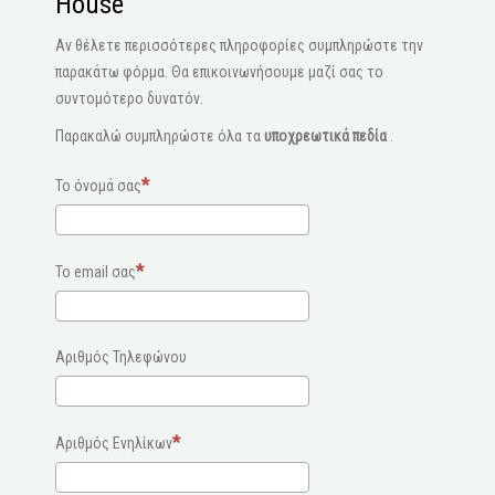
House
Αν θέλετε περισσότερες πληροφορίες συμπληρώστε την
παρακάτω φόρμα. Θα επικοινωνήσουμε μαζί σας το
συντομότερο δυνατόν.
Παρακαλώ συμπληρώστε όλα τα
υποχρεωτικά πεδία
.
Το όνομά σας
Το email σας
Αριθμός Τηλεφώνου
Αριθμός Ενηλίκων