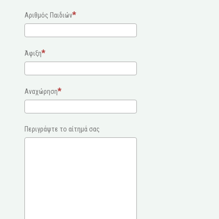
Αριθμός Παιδιών
Άφιξη
Αναχώρηση
Περιγράψτε το αίτημά σας