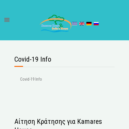
Covid-19 Info
Covid-19 Info
Αίτηση Κράτησης για Kamares