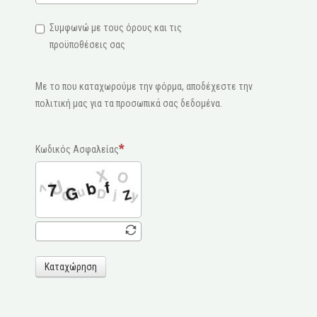
Συμφωνώ με τους όρους και τις
προϋποθέσεις σας
Με το που καταχωρούμε την φόρμα, αποδέχεστε την
πολιτική μας για τα προσωπικά σας δεδομένα.
Κωδικός Ασφαλείας
Καταχώρηση