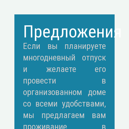
Предложения
Если вы планируете
многодневный отпуск
и желаете его
провести в
организованном доме
со всеми удобствами,
мы предлагаем вам
проживание в