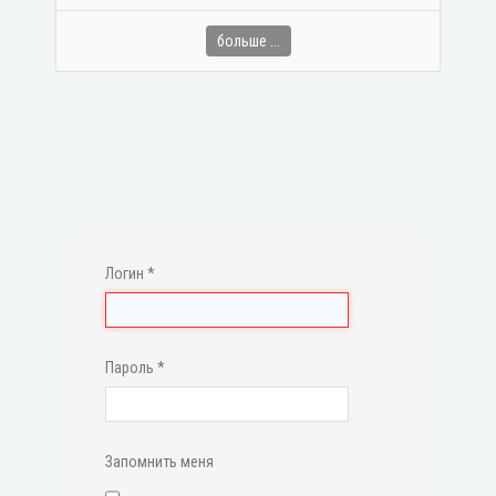
больше ...
Логин
*
Пароль
*
Запомнить меня