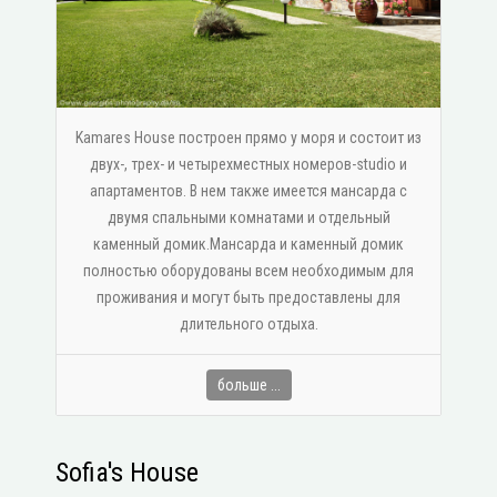
Kamares House построен прямо у моря и состоит из
двух-, трех- и четырехместных номеров-studio и
апартаментов. В нем также имеется мансарда с
двумя спальными комнатами и отдельный
каменный домик.Мансарда и каменный домик
полностью оборудованы всем необходимым для
проживания и могут быть предоставлены для
длительного отдыха.
больше ...
Sofia's House