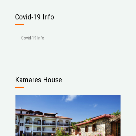
Covid-19 Info
Covid-19 Info
Kamares House