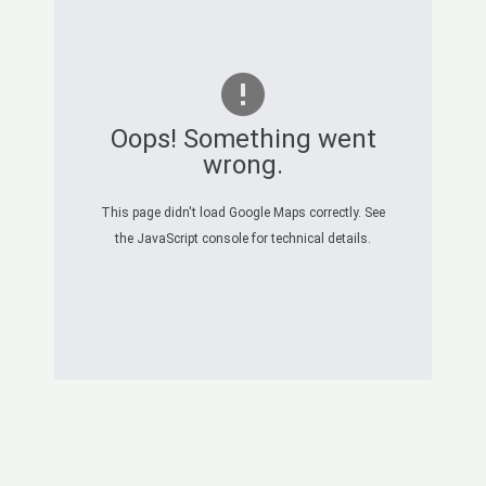
Oops! Something went
wrong.
This page didn't load Google Maps correctly. See
the JavaScript console for technical details.