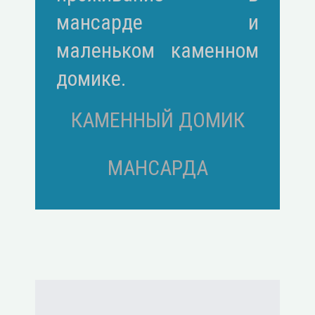
мансарде и
маленьком каменном
домике.
КАМЕННЫЙ ДОМИК
МАНСАРДА