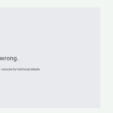
 wrong.
 console for technical details.