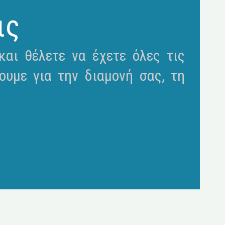
ις
αι θέλετε να έχετε όλες τις
ουμε για την διαμονή σας, τη