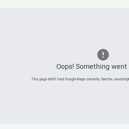
Oops! Something went
This page didn't load Google Maps correctly. See the JavaScript