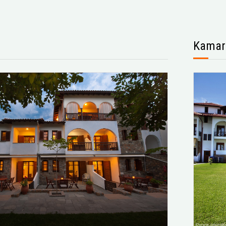
Kamar