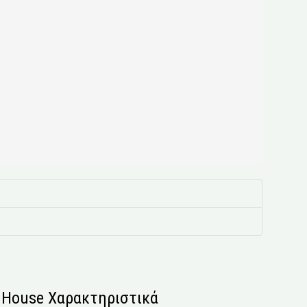
s House Χαρακτηριστικά