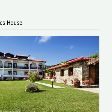
es House