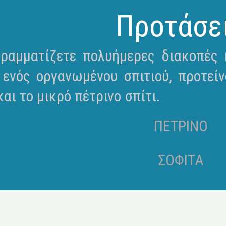
Προτάσε
ραμματίζετε πολυήμερες διακοπές κ
 ενός οργανωμένου σπιτιού, προτείν
αι το μικρό πέτρινο σπίτι.
ΠΕΤΡΙΝΟ
ΣΟΦΙΤΑ