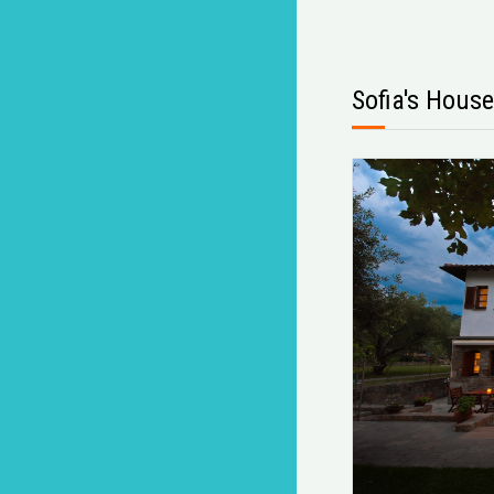
Sofia's House