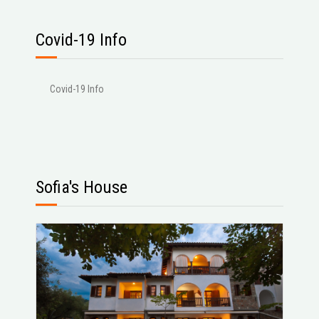
Covid-19 Info
Covid-19 Info
Sofia's House