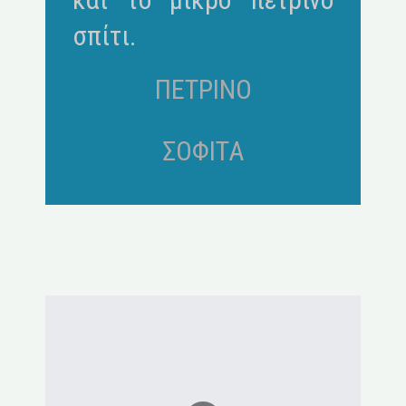
σπίτι.
ΠΕΤΡΙΝΟ
ΣΟΦΙΤΑ