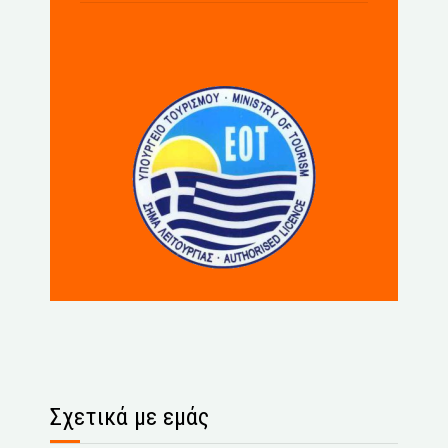
Σχετικά με εμάς