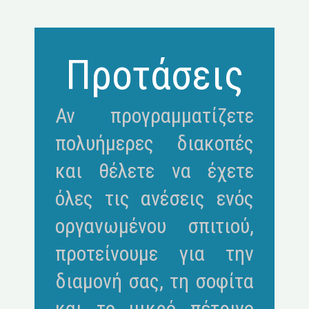
Προτάσεις
Αν προγραμματίζετε
πολυήμερες διακοπές
και θέλετε να έχετε
όλες τις ανέσεις ενός
οργανωμένου σπιτιού,
προτείνουμε για την
διαμονή σας, τη σοφίτα
και το μικρό πέτρινο