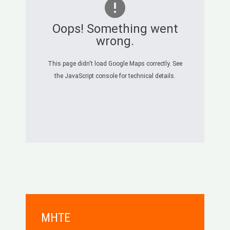
Oops! Something went
wrong.
This page didn't load Google Maps correctly. See
the JavaScript console for technical details.
MHTE