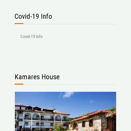
Covid-19 Info
Covid-19 Info
Kamares House