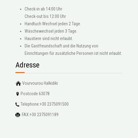
Check-in ab 14:00 Uhr
Check-out bis 12:00 Uhr
Handtuch Wechsel jeden 2 Tage.
Wäschewechsel jeden 3 Tage.
Haustiere sind nicht erlaubt.
Die Gastfreundschaft und die Nutzung von
Einrichtungen für zusätzliche Personen ist nicht erlaubt.
Adresse
Vourvourou Halkidiki
Postcode 63078
Telephone:+30 2375091500
FAX:+30 2375091189