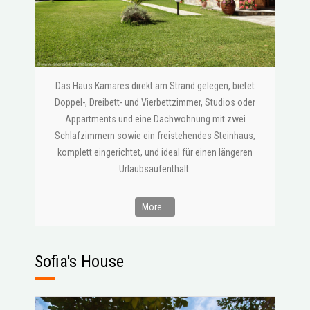
Das Haus Kamares direkt am Strand gelegen, bietet
Doppel-, Dreibett- und Vierbettzimmer, Studios oder
Appartments und eine Dachwohnung mit zwei
Schlafzimmern sowie ein freistehendes Steinhaus,
komplett eingerichtet, und ideal für einen längeren
Urlaubsaufenthalt.
More...
Sofia's House