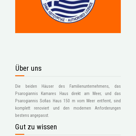
Über uns
Die beiden Häuser des Familienunternehmens, das
Psarogiannis Kamares Haus direkt am Meer, und das
Psarogiannis Sofias Haus 150 m vom Meer entfernt, sind
komplett renoviert und den modernen Anforderungen
bestens angepasst.
Gut zu wissen