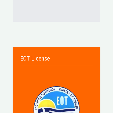
EOT License