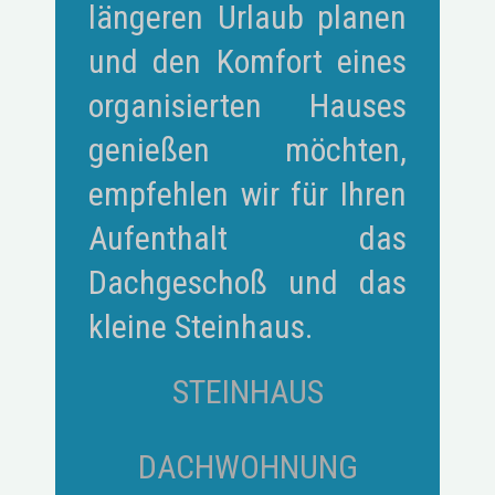
längeren Urlaub planen
und den Komfort eines
organisierten Hauses
genießen möchten,
empfehlen wir für Ihren
Aufenthalt das
Dachgeschoß und das
kleine Steinhaus.
STEINHAUS
DACHWOHNUNG