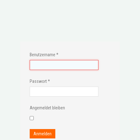
Benutzername
*
Passwort
*
Angemeldet bleiben
Anmelden