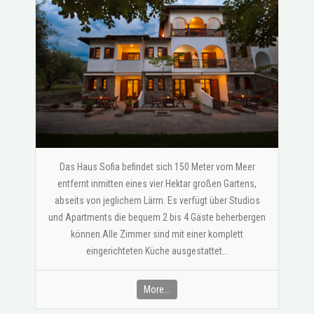
Das Haus Sofia befindet sich 150 Meter vom Meer
entfernt inmitten eines vier Hektar großen Gartens,
abseits von jeglichem Lärm. Es verfügt über Studios
und Apartments die bequem 2 bis 4 Gäste beherbergen
können.Alle Zimmer sind mit einer komplett
eingerichteten Küche ausgestattet...
More...