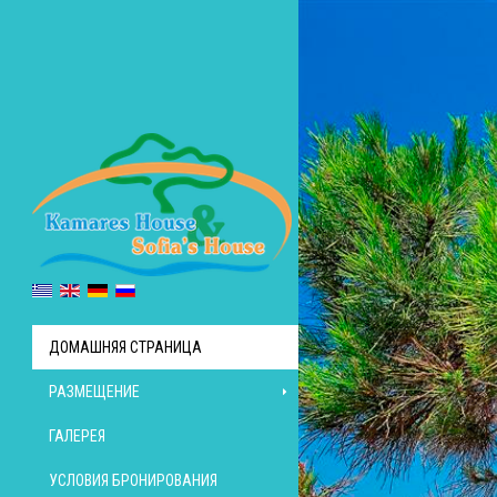
ДОМАШНЯЯ СТРАНИЦА
РАЗМЕЩЕНИЕ
ГАЛЕРЕЯ
УСЛОВИЯ БРОНИРОВАНИЯ