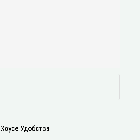
s Хоусе Удобства