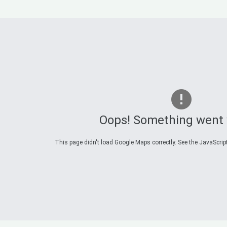
Oops! Something went
This page didn't load Google Maps correctly. See the JavaScript