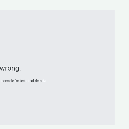
 wrong.
 console for technical details.