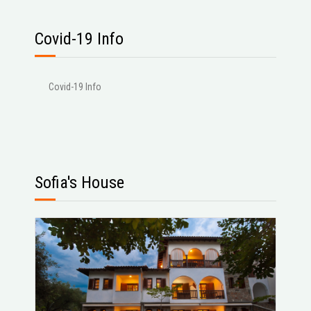
Covid-19 Info
Covid-19 Info
Sofia's House