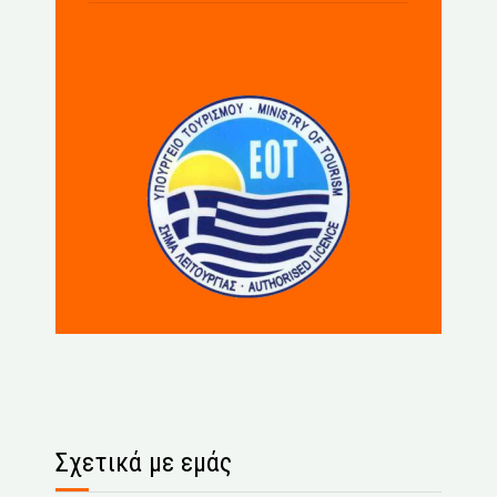
Σχετικά με εμάς