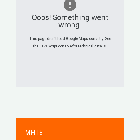
Oops! Something went
wrong.
This page didn't load Google Maps correctly. See
the JavaScript console for technical details.
MHTE