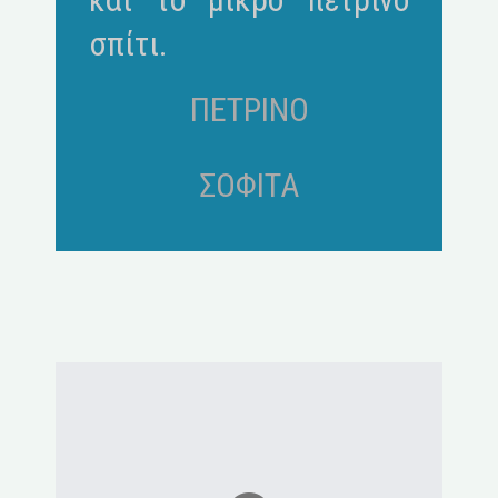
σπίτι.
ΠΕΤΡΙΝΟ
ΣΟΦΙΤΑ