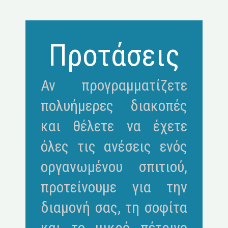
Προτάσεις
Αν προγραμματίζετε
πολυήμερες διακοπές
και θέλετε να έχετε
όλες τις ανέσεις ενός
οργανωμένου σπιτιού,
προτείνουμε για την
διαμονή σας, τη σοφίτα
και το μικρό πέτρινο