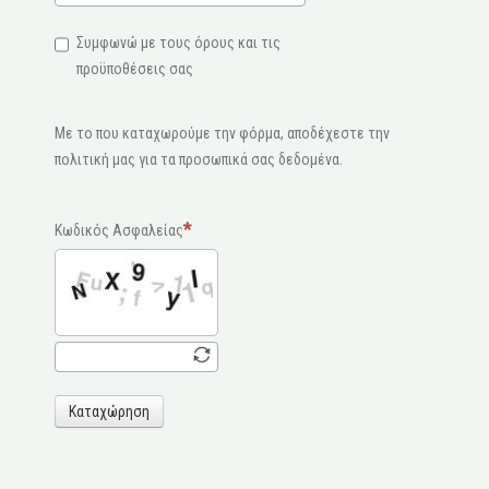
Συμφωνώ με τους όρους και τις
προϋποθέσεις σας
Με το που καταχωρούμε την φόρμα, αποδέχεστε την
πολιτική μας για τα προσωπικά σας δεδομένα.
Κωδικός Ασφαλείας
Καταχώρηση