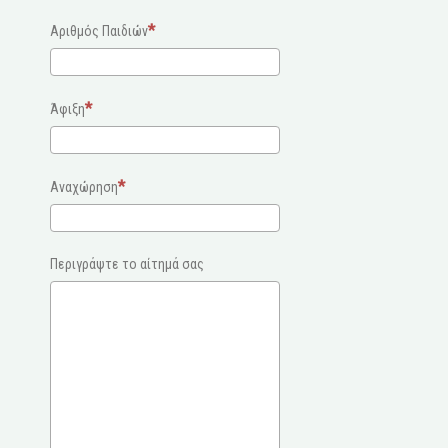
Αριθμός Παιδιών
Άφιξη
Αναχώρηση
Περιγράψτε το αίτημά σας