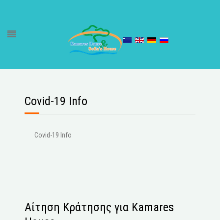
Covid-19 Info
Covid-19 Info
Αίτηση Κράτησης για Kamares