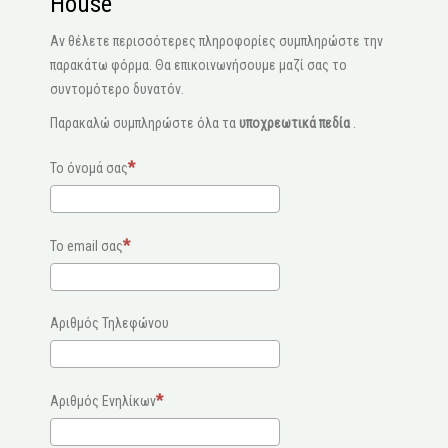
House
Αν θέλετε περισσότερες πληροφορίες συμπληρώστε την
παρακάτω φόρμα. Θα επικοινωνήσουμε μαζί σας το
συντομότερο δυνατόν.
Παρακαλώ συμπληρώστε όλα τα
υποχρεωτικά πεδία
.
Το όνομά σας
Το email σας
Αριθμός Τηλεφώνου
Αριθμός Ενηλίκων